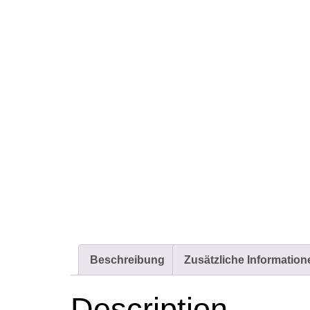
Beschreibung
Zusätzliche Information
Description