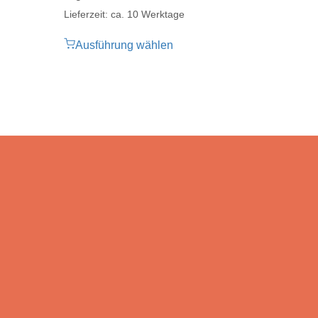
Lieferzeit: ca. 10 Werktage
Ausführung wählen