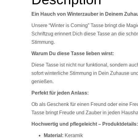
Ein Hauch von Winterzauber in Deinem Zuha
Unsere “Winter is Coming” Tasse bringt die Magi
Schriftzug erinnert Dich diese Tasse an die schön
Stimmung.
Warum Du diese Tasse lieben wirst:
Diese Tasse ist nicht nur funktional, sondern au
sofort winterliche Stimmung in Dein Zuhause und
genießen.
Perfekt für jeden Anlass:
Ob als Geschenk für einen Freund oder eine Fre
Tasse bringt Freude und Zauber in jeden Haushal
Hochwertig und pflegeleicht –
Produktdetails:
Material:
Keramik