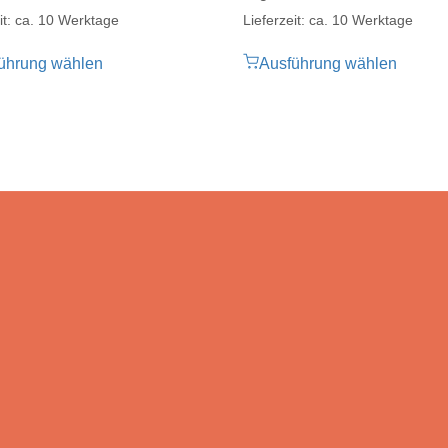
it: ca. 10 Werktage
Lieferzeit: ca. 10 Werktage
ührung wählen
Ausführung wählen