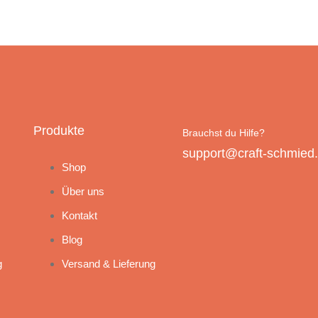
Produkte
Brauchst du Hilfe?
support@craft-schmied
Shop
Über uns
Kontakt
Blog
g
Versand & Lieferung