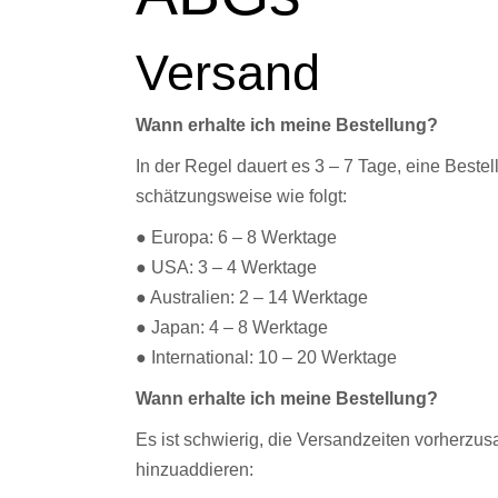
Versand
Wann erhalte ich meine Bestellung?
In der Regel dauert es 3 – 7 Tage, eine Beste
schätzungsweise wie folgt:
● Europa: 6 – 8 Werktage
● USA: 3 – 4 Werktage
● Australien: 2 – 14 Werktage
● Japan: 4 – 8 Werktage
● International: 10 – 20 Werktage
Wann erhalte ich meine Bestellung?
Es ist schwierig, die Versandzeiten vorherzu
hinzuaddieren: