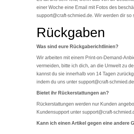
einer Woche eine Email mit Fotos des beschäd
support@craft-schmied.de. Wir werden dir so 
Rückgaben
Was sind eure Rückgaberichtlinien?
Wir arbeiten mit einem Print-on-Demand-Anbiet
vermeiden, bitte ich dich, an die Umwelt zu d
kannst du sie innerhalb von 14 Tagen zurückge
indem du uns unter support@craft-schmied.de 
Bietet ihr Rückerstattungen an?
Rückerstattungen werden nur Kunden angeboten,
Kundensupport unter support@craft-schmied.d
Kann ich einen Artikel gegen eine andere