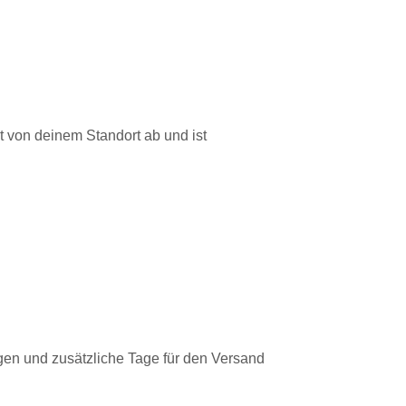
gt von deinem Standort ab und ist
lgen und zusätzliche Tage für den Versand