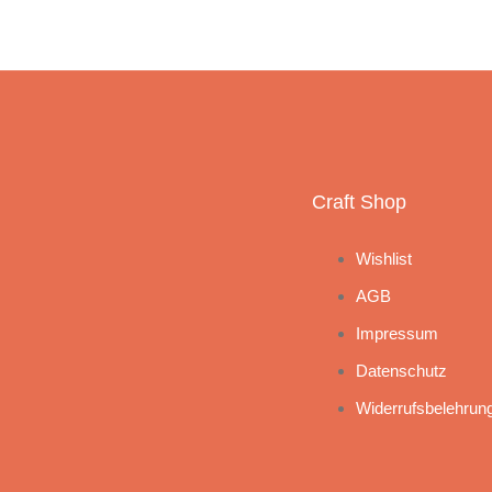
Craft Shop
Wishlist
AGB
Impressum
Datenschutz
Widerrufsbelehrun