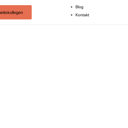
Blog
eitskollegen
Kontakt