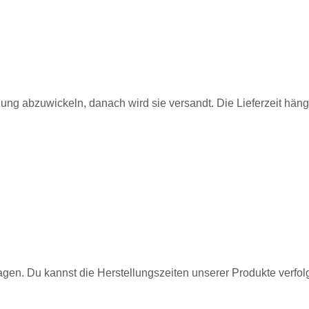
llung abzuwickeln, danach wird sie versandt. Die Lieferzeit hän
sagen. Du kannst die Herstellungszeiten unserer Produkte verfo