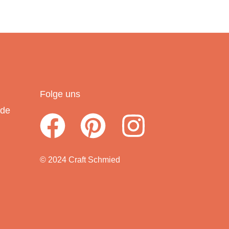
Folge uns
.de
© 2024 Craft Schmied