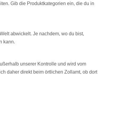
ten. Gib die Produktkategorien ein, die du in
elt abwickelt. Je nachdem, wo du bist,
n kann.
außerhalb unserer Kontrolle und wird vom
ch daher direkt beim örtlichen Zollamt, ob dort