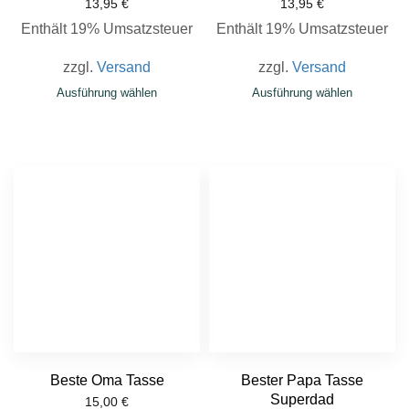
13,95
€
13,95
€
Enthält 19% Umsatzsteuer
Enthält 19% Umsatzsteuer
zzgl.
Versand
zzgl.
Versand
Ausführung wählen
Ausführung wählen
Beste Oma Tasse
Bester Papa Tasse
Superdad
15,00
€