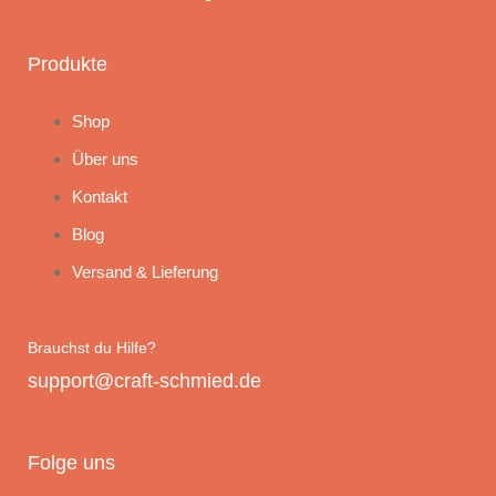
Produkte
Shop
Über uns
Kontakt
Blog
Versand & Lieferung
Brauchst du Hilfe?
support@craft-schmied.de
Folge uns