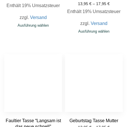
13,95
€
–
17,95
€
Enthält 19% Umsatzsteuer
Enthält 19% Umsatzsteuer
zzgl.
Versand
zzgl.
Versand
Ausführung wählen
Ausführung wählen
Faultier Tasse “Langsam ist
Geburtstag Tasse Mutter
das neue schnell”