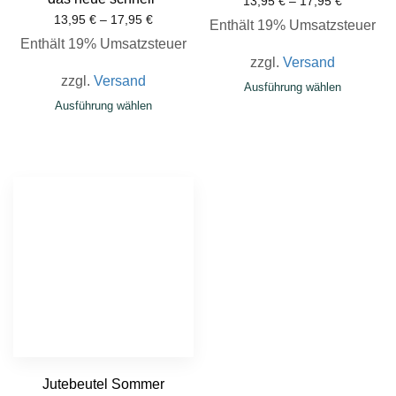
13,95
€
–
17,95
€
13,95
€
–
17,95
€
Enthält 19% Umsatzsteuer
Enthält 19% Umsatzsteuer
zzgl.
Versand
zzgl.
Versand
Ausführung wählen
Ausführung wählen
Jutebeutel Sommer