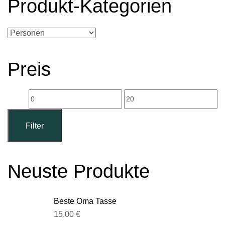
Produkt-Kategorien
Preis
Filter
Neuste Produkte
Beste Oma Tasse
15,00
€