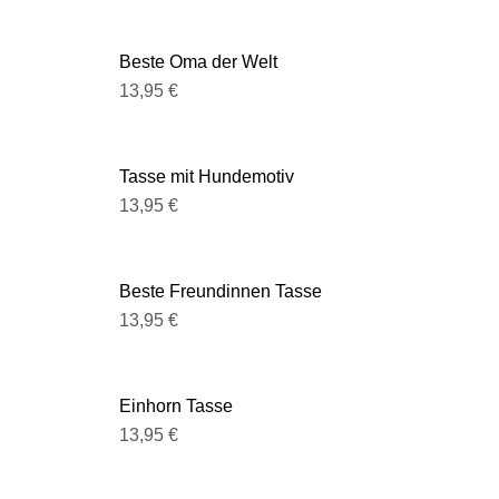
Beste Oma der Welt
13,95
€
Tasse mit Hundemotiv
13,95
€
Beste Freundinnen Tasse
13,95
€
Einhorn Tasse
13,95
€