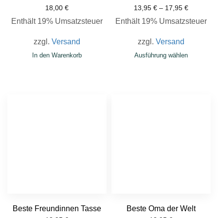
18,00
€
13,95
€
–
17,95
€
Enthält 19% Umsatzsteuer
Enthält 19% Umsatzsteuer
zzgl.
Versand
zzgl.
Versand
In den Warenkorb
Ausführung wählen
Beste Freundinnen Tasse
Beste Oma der Welt