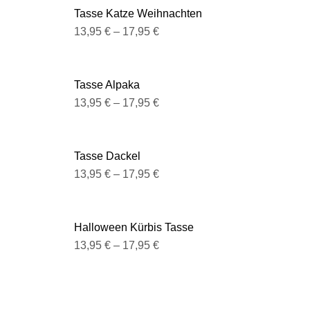
Tasse Katze Weihnachten
13,95
€
–
17,95
€
Tasse Alpaka
13,95
€
–
17,95
€
Tasse Dackel
13,95
€
–
17,95
€
Halloween Kürbis Tasse
13,95
€
–
17,95
€