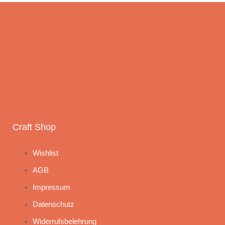
Craft Shop
Wishlist
AGB
Impressum
Datenschutz
Widerrufsbelehrung