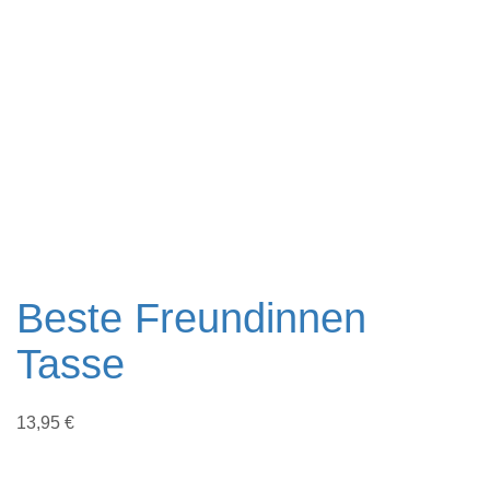
Beste Freundinnen
Tasse
13,95
€