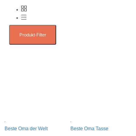
Produkt-Filter
Beste Oma der Welt
Beste Oma Tasse