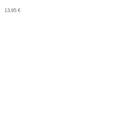
13,95
€