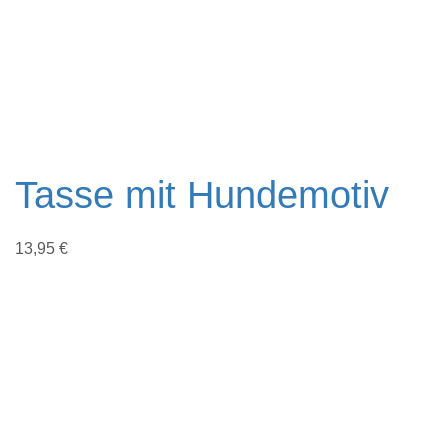
Tasse mit Hundemotiv
13,95
€