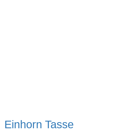
Einhorn Tasse