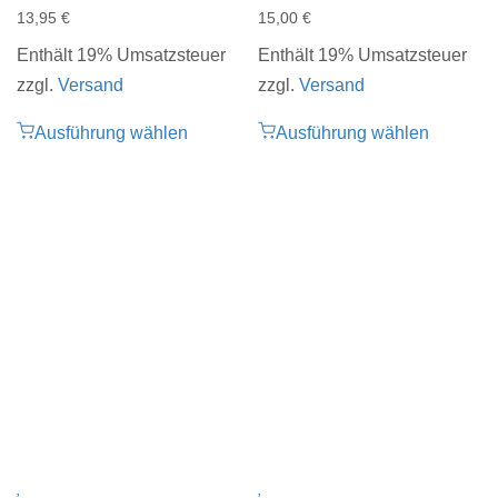
13,95
€
15,00
€
Enthält 19% Umsatzsteuer
Enthält 19% Umsatzsteuer
zzgl.
Versand
zzgl.
Versand
Ausführung wählen
Ausführung wählen