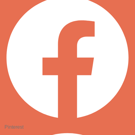
Pinterest