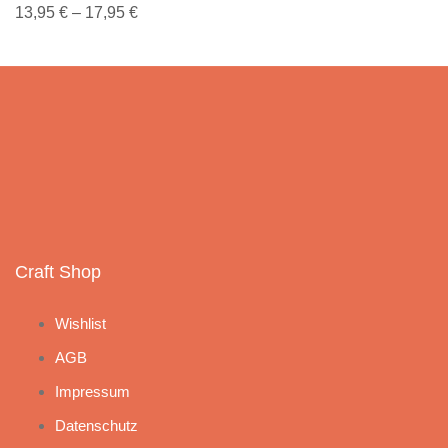
13,95
€
–
17,95
€
Craft Shop
Wishlist
AGB
Impressum
Datenschutz