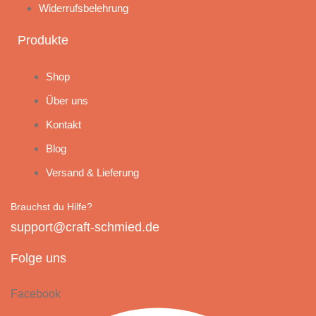
Widerrufsbelehrung
Produkte
Shop
Über uns
Kontakt
Blog
Versand & Lieferung
Brauchst du Hilfe?
support@craft-schmied.de
Folge uns
Facebook