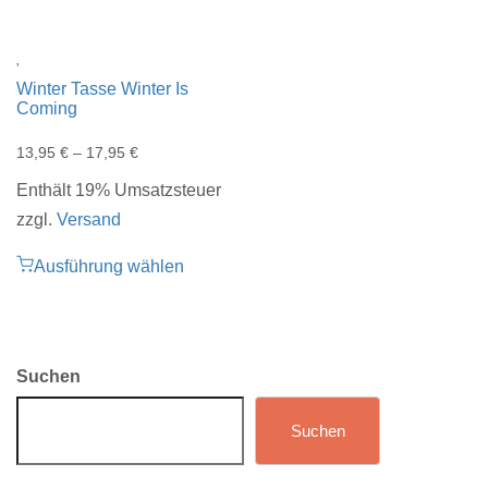
Winter Tasse Winter Is
Coming
13,95
€
–
17,95
€
Enthält 19% Umsatzsteuer
zzgl.
Versand
Ausführung wählen
Suchen
Suchen