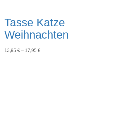
Tasse Katze
Weihnachten
13,95
€
–
17,95
€