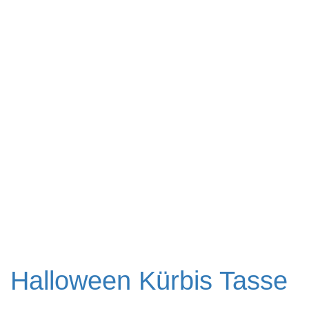
Halloween Kürbis Tasse