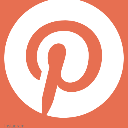
Instagram