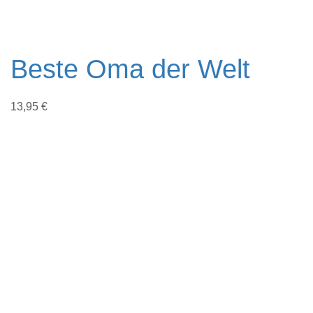
Beste Oma der Welt
13,95
€