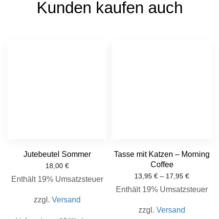
Kunden kaufen auch
Jutebeutel Sommer
Tasse mit Katzen – Morning
Coffee
18,00
€
13,95
€
–
17,95
€
Enthält 19% Umsatzsteuer
Enthält 19% Umsatzsteuer
zzgl.
Versand
zzgl.
Versand