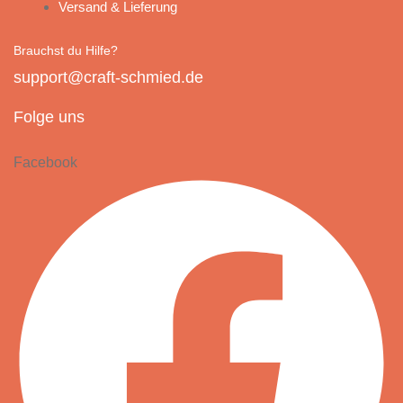
Versand & Lieferung
Brauchst du Hilfe?
support@craft-schmied.de
Folge uns
Facebook