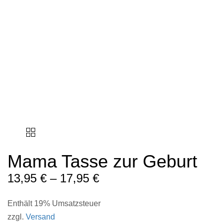
Mama Tasse zur Geburt
13,95
€
–
17,95
€
Enthält 19% Umsatzsteuer
zzgl.
Versand