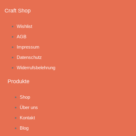
Craft Shop
Wishlist
AGB
Impressum
Datenschutz
Widerrufsbelehrung
Produkte
Shop
Über uns
Kontakt
Blog