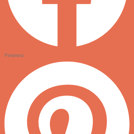
Pinterest