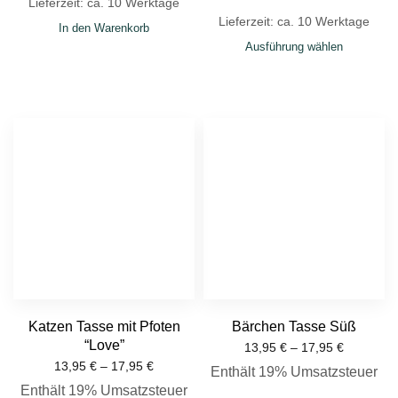
Lieferzeit: ca. 10 Werktage
Lieferzeit: ca. 10 Werktage
In den Warenkorb
Ausführung wählen
Katzen Tasse mit Pfoten
Bärchen Tasse Süß
“Love”
13,95
€
–
17,95
€
13,95
€
–
17,95
€
Enthält 19% Umsatzsteuer
Enthält 19% Umsatzsteuer