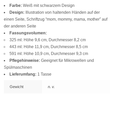
Farbe:
Weiß mit schwarzem Design
Design:
Illustration von haltenden Händen auf der
einen Seite, Schriftzug “mom, mommy, mama, mother” auf
der anderen Seite
Fassungsvolumen:
325 ml: Höhe 9,6 cm, Durchmesser 8,2 cm
443 ml: Höhe 11,9 cm, Durchmesser 8,5 cm
591 ml: Höhe 10,9 cm, Durchmesser 9,3 cm
Pflegehinweise:
Geeignet für Mikrowellen und
Spülmaschinen
Lieferumfang:
1 Tasse
Gewicht
n. v.