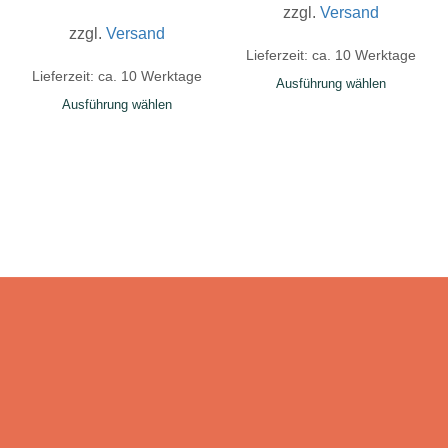
zzgl.
Versand
zzgl.
Versand
Lieferzeit: ca. 10 Werktage
Lieferzeit: ca. 10 Werktage
Ausführung wählen
Ausführung wählen