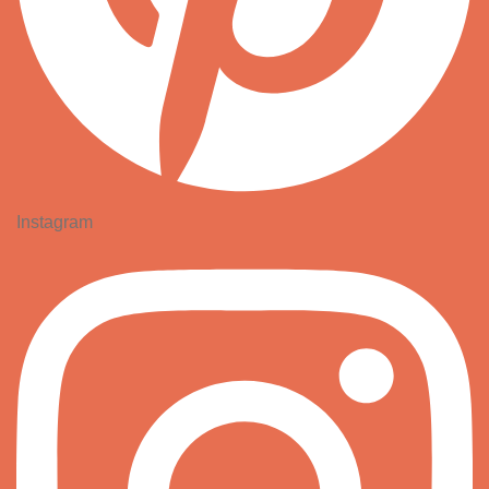
Instagram