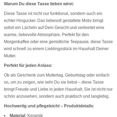
Warum Du diese Tasse lieben wirst:
Diese Tasse ist nicht nur funktional, sondern auch ein
echter Hingucker. Das liebevoll gestaltete Motiv bringt
sofort ein Lächeln auf Dein Gesicht und verbreitet eine
warme, liebevolle Atmosphäre. Perfekt für den
Morgenkaffee oder eine gemütliche Teepause, diese Tasse
wird schnell zu einem Lieblingsstück im Haushalt Deiner
Mutter.
Perfekt für jeden Anlass:
Ob als Geschenk zum Muttertag, Geburtstag oder einfach
so, um zu zeigen, wie sehr Du sie liebst – diese Tasse
bringt Freude und Liebe in jeden Haushalt. Sie ist nicht nur
schön anzusehen, sondern auch praktisch und langlebig.
Hochwertig und pflegeleicht –
Produktdetails:
Material:
Keramik