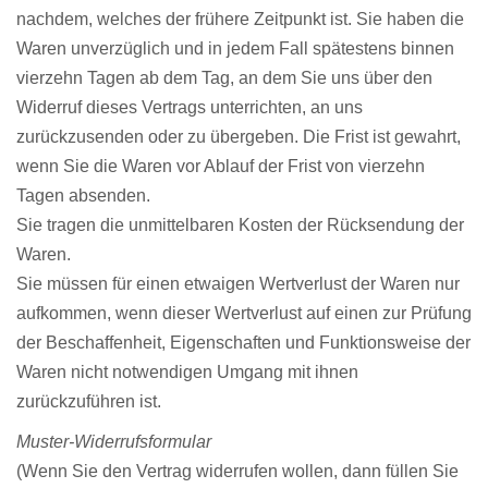
nachdem, welches der frühere Zeitpunkt ist. Sie haben die
Waren unverzüglich und in jedem Fall spätestens binnen
vierzehn Tagen ab dem Tag, an dem Sie uns über den
Widerruf dieses Vertrags unterrichten, an uns
zurückzusenden oder zu übergeben. Die Frist ist gewahrt,
wenn Sie die Waren vor Ablauf der Frist von vierzehn
Tagen absenden.
Sie tragen die unmittelbaren Kosten der Rücksendung der
Waren.
Sie müssen für einen etwaigen Wertverlust der Waren nur
aufkommen, wenn dieser Wertverlust auf einen zur Prüfung
der Beschaffenheit, Eigenschaften und Funktionsweise der
Waren nicht notwendigen Umgang mit ihnen
zurückzuführen ist.
Muster-Widerrufsformular
(Wenn Sie den Vertrag widerrufen wollen, dann füllen Sie