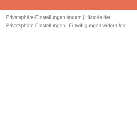
Privatsphäre-Einstellungen ändern
|
Historie der
Privatsphäre-Einstellungen
|
Einwilligungen widerrufen