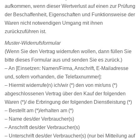
aufkommen, wenn dieser Wertverlust auf einen zur Prüfung
der Beschaffenheit, Eigenschaften und Funktionsweise der
Waren nicht notwendigen Umgang mit ihnen
zurückzuführen ist.
Muster-Widerrufsformular
(Wenn Sie den Vertrag widerrufen wollen, dann füllen Sie
bitte dieses Formular aus und senden Sie es zurück.)
– An [Einsetzen: Namen/Firma, Anschrift, E-Mailadresse
und, sofern vorhanden, die Telefaxnummer]:
– Hiermit widerrufe(n) ich/wir (*) den von mir/uns (*)
abgeschlossenen Vertrag über den Kauf der folgenden
Waren (*)/ die Erbringung der folgenden Dienstleistung (*)
– Bestellt am (*)/erhalten am (*)
– Name des/der Verbraucher(s)
– Anschrift des/der Verbraucher(s)
– Unterschrift des/der Verbraucher(s) (nur bei Mitteilung auf