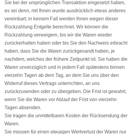
Sie bei der ursprünglichen Transaktion eingesetzt haben,
es sei denn, mit Ihnen wurde ausdrücklich etwas anderes
vereinbart; in keinem Fall werden Ihnen wegen dieser
Rückzahlung Entgelte berechnet. Wir können die
Rückzahlung verweigern, bis wir die Waren wieder
zurückerhalten haben oder bis Sie den Nachweis erbracht
haben, dass Sie die Waren zurückgesandt haben, je
nachdem, welches der frühere Zeitpunkt ist. Sie haben die
Waren unverzüglich und in jedem Fall spätestens binnen
vierzehn Tagen ab dem Tag, an dem Sie uns über den
Widerruf dieses Vertrags unterrichten, an uns
zurückzusenden oder zu übergeben. Die Frist ist gewahrt,
wenn Sie die Waren vor Ablauf der Frist von vierzehn
Tagen absenden.
Sie tragen die unmittelbaren Kosten der Rücksendung der
Waren.
Sie müssen für einen etwaigen Wertverlust der Waren nur