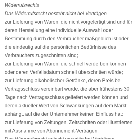
Widerrufsrechts
Das Widerrufsrecht besteht nicht bei Verträgen
zur Lieferung von Waren, die nicht vorgefertigt sind und für
deren Herstellung eine individuelle Auswahl oder
Bestimmung durch den Verbraucher maßgeblich ist oder
die eindeutig auf die persönlichen Bedürfnisse des
Verbrauchers zugeschnitten sind;
zur Lieferung von Waren, die schnell verderben können
oder deren Verfallsdatum schnell überschritten würde;
zur Lieferung alkoholischer Getränke, deren Preis bei
Vertragsschluss vereinbart wurde, die aber frühestens 30
Tage nach Vertragsschluss geliefert werden können und
deren aktueller Wert von Schwankungen auf dem Markt
abhängt, auf die der Unternehmer keinen Einfluss hat;
zur Lieferung von Zeitungen, Zeitschriften oder Illustrierten
mit Ausnahme von Abonnement-Verträgen.