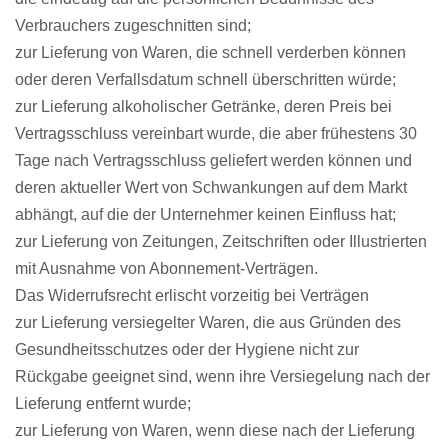
Verbrauchers zugeschnitten sind;
zur Lieferung von Waren, die schnell verderben können
oder deren Verfallsdatum schnell überschritten würde;
zur Lieferung alkoholischer Getränke, deren Preis bei
Vertragsschluss vereinbart wurde, die aber frühestens 30
Tage nach Vertragsschluss geliefert werden können und
deren aktueller Wert von Schwankungen auf dem Markt
abhängt, auf die der Unternehmer keinen Einfluss hat;
zur Lieferung von Zeitungen, Zeitschriften oder Illustrierten
mit Ausnahme von Abonnement-Verträgen.
Das Widerrufsrecht erlischt vorzeitig bei Verträgen
zur Lieferung versiegelter Waren, die aus Gründen des
Gesundheitsschutzes oder der Hygiene nicht zur
Rückgabe geeignet sind, wenn ihre Versiegelung nach der
Lieferung entfernt wurde;
zur Lieferung von Waren, wenn diese nach der Lieferung