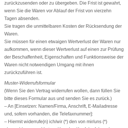
zurückzusenden oder zu übergeben. Die Frist ist gewahrt,
wenn Sie die Waren vor Ablauf der Frist von vierzehn
Tagen absenden.
Sie tragen die unmittelbaren Kosten der Rücksendung der
Waren.
Sie müssen für einen etwaigen Wertverlust der Waren nur
aufkommen, wenn dieser Wertverlust auf einen zur Prüfung
der Beschaffenheit, Eigenschaften und Funktionsweise der
Waren nicht notwendigen Umgang mit ihnen
zurückzuführen ist.
Muster-Widerrufsformular
(Wenn Sie den Vertrag widerrufen wollen, dann füllen Sie
bitte dieses Formular aus und senden Sie es zurück.)
– An [Einsetzen: Namen/Firma, Anschrift, E-Mailadresse
und, sofern vorhanden, die Telefaxnummer]:
– Hiermit widerrufe(n) ich/wir (*) den von mir/uns (*)