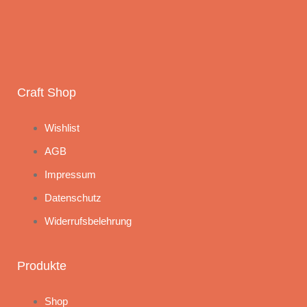
Craft Shop
Wishlist
AGB
Impressum
Datenschutz
Widerrufsbelehrung
Produkte
Shop