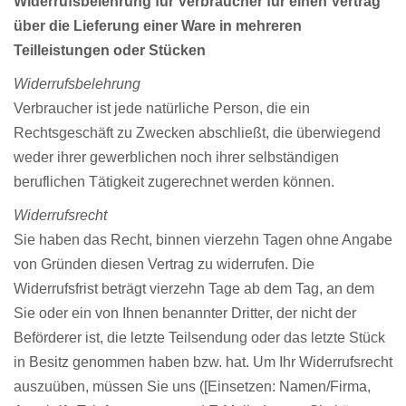
Widerrufsbelehrung für Verbraucher für einen Vertrag
über die Lieferung einer Ware in mehreren
Teilleistungen oder Stücken
Widerrufsbelehrung
Verbraucher ist jede natürliche Person, die ein
Rechtsgeschäft zu Zwecken abschließt, die überwiegend
weder ihrer gewerblichen noch ihrer selbständigen
beruflichen Tätigkeit zugerechnet werden können.
Widerrufsrecht
Sie haben das Recht, binnen vierzehn Tagen ohne Angabe
von Gründen diesen Vertrag zu widerrufen. Die
Widerrufsfrist beträgt vierzehn Tage ab dem Tag, an dem
Sie oder ein von Ihnen benannter Dritter, der nicht der
Beförderer ist, die letzte Teilsendung oder das letzte Stück
in Besitz genommen haben bzw. hat. Um Ihr Widerrufsrecht
auszuüben, müssen Sie uns ([Einsetzen: Namen/Firma,