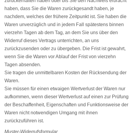
zurückerhalten haben oder bis Sie den Nachweis erbracht
haben, dass Sie die Waren zurückgesandt haben, je
nachdem, welches der frühere Zeitpunkt ist. Sie haben die
Waren unverzüglich und in jedem Fall spätestens binnen
vierzehn Tagen ab dem Tag, an dem Sie uns über den
Widerruf dieses Vertrags unterrichten, an uns
zurückzusenden oder zu übergeben. Die Frist ist gewahrt,
wenn Sie die Waren vor Ablauf der Frist von vierzehn
Tagen absenden.
Sie tragen die unmittelbaren Kosten der Rücksendung der
Waren.
Sie müssen für einen etwaigen Wertverlust der Waren nur
aufkommen, wenn dieser Wertverlust auf einen zur Prüfung
der Beschaffenheit, Eigenschaften und Funktionsweise der
Waren nicht notwendigen Umgang mit ihnen
zurückzuführen ist.
Muster-Widerrufsformular