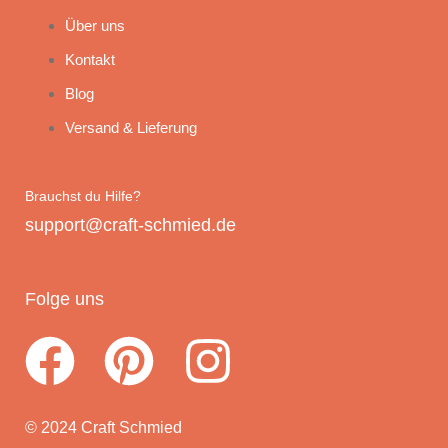
Über uns
Kontakt
Blog
Versand & Lieferung
Brauchst du Hilfe?
support@craft-schmied.de
Folge uns
© 2024 Craft Schmied