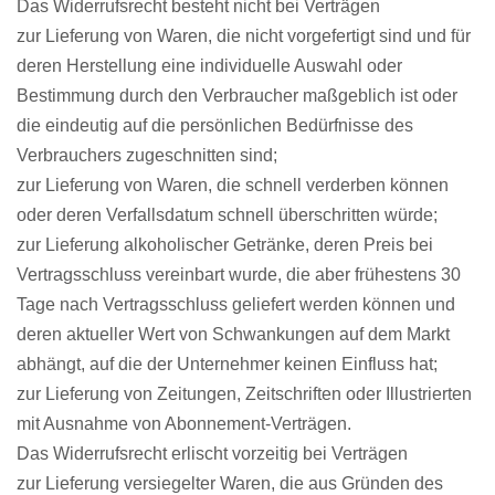
Das Widerrufsrecht besteht nicht bei Verträgen
zur Lieferung von Waren, die nicht vorgefertigt sind und für
deren Herstellung eine individuelle Auswahl oder
Bestimmung durch den Verbraucher maßgeblich ist oder
die eindeutig auf die persönlichen Bedürfnisse des
Verbrauchers zugeschnitten sind;
zur Lieferung von Waren, die schnell verderben können
oder deren Verfallsdatum schnell überschritten würde;
zur Lieferung alkoholischer Getränke, deren Preis bei
Vertragsschluss vereinbart wurde, die aber frühestens 30
Tage nach Vertragsschluss geliefert werden können und
deren aktueller Wert von Schwankungen auf dem Markt
abhängt, auf die der Unternehmer keinen Einfluss hat;
zur Lieferung von Zeitungen, Zeitschriften oder Illustrierten
mit Ausnahme von Abonnement-Verträgen.
Das Widerrufsrecht erlischt vorzeitig bei Verträgen
zur Lieferung versiegelter Waren, die aus Gründen des