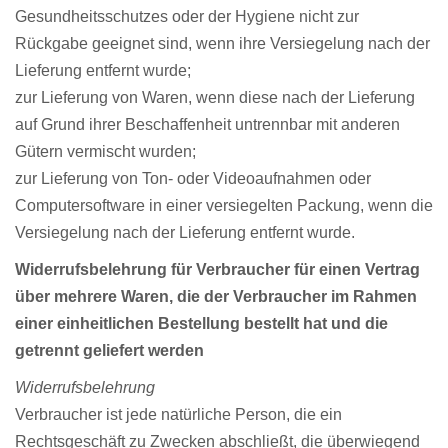
Gesundheitsschutzes oder der Hygiene nicht zur
Rückgabe geeignet sind, wenn ihre Versiegelung nach der
Lieferung entfernt wurde;
zur Lieferung von Waren, wenn diese nach der Lieferung
auf Grund ihrer Beschaffenheit untrennbar mit anderen
Gütern vermischt wurden;
zur Lieferung von Ton- oder Videoaufnahmen oder
Computersoftware in einer versiegelten Packung, wenn die
Versiegelung nach der Lieferung entfernt wurde.
Widerrufsbelehrung für Verbraucher für einen Vertrag
über mehrere Waren, die der Verbraucher im Rahmen
einer einheitlichen Bestellung bestellt hat und die
getrennt geliefert werden
Widerrufsbelehrung
Verbraucher ist jede natürliche Person, die ein
Rechtsgeschäft zu Zwecken abschließt, die überwiegend