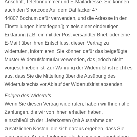
Anschrift, Telefonnummer und E-Mailadresse. Sie können
auch den Shortcode Auf dem Dahlacker 47
44807 Bochum dafür verwenden, und die Adresse in den
Einstellungen hinterlegen.]) mittels einer eindeutigen
Erklärung (z.B. ein mit der Post versandter Brief, oder eine
E-Mail) über Ihren Entschluss, diesen Vertrag zu
widerrufen, informieren. Sie können dafür das beigefügte
Muster-Widerrufsformular verwenden, das jedoch nicht
vorgeschrieben ist. Zur Wahrung der Widerrufsfrist reicht es
aus, dass Sie die Mitteilung über die Ausübung des
Widerrufsrechts vor Ablauf der Widerrufsfrist absenden.
Folgen des Widerrufs
Wenn Sie diesen Vertrag widerrufen, haben wir Ihnen alle
Zahlungen, die wir von Ihnen erhalten haben,
einschließlich der Lieferkosten (mit Ausnahme der
zusätzlichen Kosten, die sich daraus ergeben, dass Sie
eine andere Art der Lieferung als die von uns angebotene,