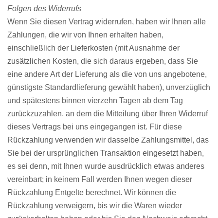
Folgen des Widerrufs
Wenn Sie diesen Vertrag widerrufen, haben wir Ihnen alle
Zahlungen, die wir von Ihnen erhalten haben,
einschließlich der Lieferkosten (mit Ausnahme der
zusätzlichen Kosten, die sich daraus ergeben, dass Sie
eine andere Art der Lieferung als die von uns angebotene,
günstigste Standardlieferung gewählt haben), unverzüglich
und spätestens binnen vierzehn Tagen ab dem Tag
zurückzuzahlen, an dem die Mitteilung über Ihren Widerruf
dieses Vertrags bei uns eingegangen ist. Für diese
Rückzahlung verwenden wir dasselbe Zahlungsmittel, das
Sie bei der ursprünglichen Transaktion eingesetzt haben,
es sei denn, mit Ihnen wurde ausdrücklich etwas anderes
vereinbart; in keinem Fall werden Ihnen wegen dieser
Rückzahlung Entgelte berechnet. Wir können die
Rückzahlung verweigern, bis wir die Waren wieder