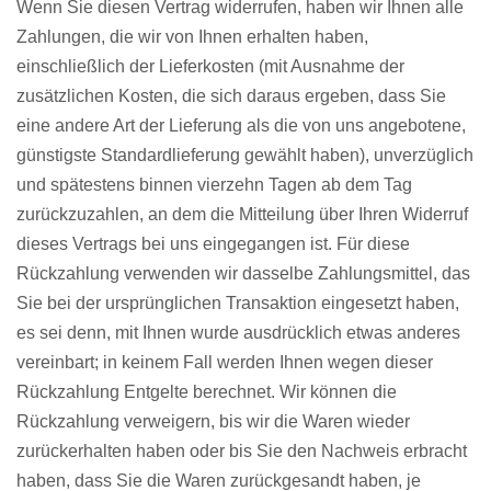
Wenn Sie diesen Vertrag widerrufen, haben wir Ihnen alle
Zahlungen, die wir von Ihnen erhalten haben,
einschließlich der Lieferkosten (mit Ausnahme der
zusätzlichen Kosten, die sich daraus ergeben, dass Sie
eine andere Art der Lieferung als die von uns angebotene,
günstigste Standardlieferung gewählt haben), unverzüglich
und spätestens binnen vierzehn Tagen ab dem Tag
zurückzuzahlen, an dem die Mitteilung über Ihren Widerruf
dieses Vertrags bei uns eingegangen ist. Für diese
Rückzahlung verwenden wir dasselbe Zahlungsmittel, das
Sie bei der ursprünglichen Transaktion eingesetzt haben,
es sei denn, mit Ihnen wurde ausdrücklich etwas anderes
vereinbart; in keinem Fall werden Ihnen wegen dieser
Rückzahlung Entgelte berechnet. Wir können die
Rückzahlung verweigern, bis wir die Waren wieder
zurückerhalten haben oder bis Sie den Nachweis erbracht
haben, dass Sie die Waren zurückgesandt haben, je