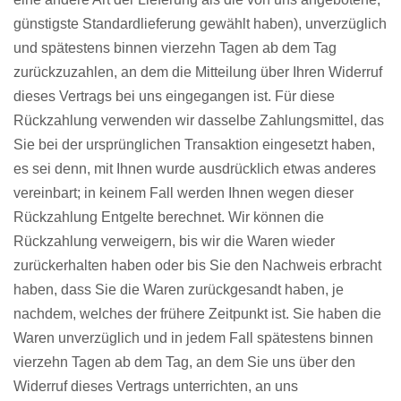
günstigste Standardlieferung gewählt haben), unverzüglich
und spätestens binnen vierzehn Tagen ab dem Tag
zurückzuzahlen, an dem die Mitteilung über Ihren Widerruf
dieses Vertrags bei uns eingegangen ist. Für diese
Rückzahlung verwenden wir dasselbe Zahlungsmittel, das
Sie bei der ursprünglichen Transaktion eingesetzt haben,
es sei denn, mit Ihnen wurde ausdrücklich etwas anderes
vereinbart; in keinem Fall werden Ihnen wegen dieser
Rückzahlung Entgelte berechnet. Wir können die
Rückzahlung verweigern, bis wir die Waren wieder
zurückerhalten haben oder bis Sie den Nachweis erbracht
haben, dass Sie die Waren zurückgesandt haben, je
nachdem, welches der frühere Zeitpunkt ist. Sie haben die
Waren unverzüglich und in jedem Fall spätestens binnen
vierzehn Tagen ab dem Tag, an dem Sie uns über den
Widerruf dieses Vertrags unterrichten, an uns