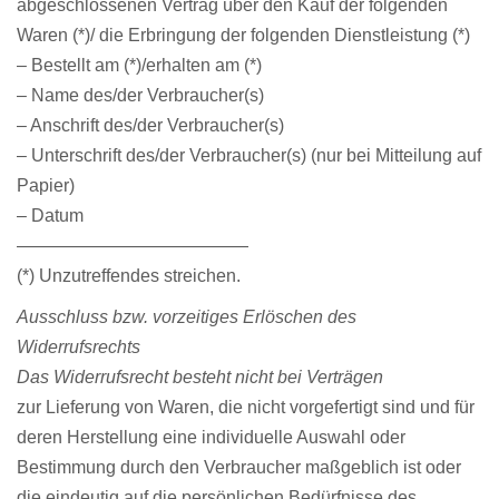
abgeschlossenen Vertrag über den Kauf der folgenden
Waren (*)/ die Erbringung der folgenden Dienstleistung (*)
– Bestellt am (*)/erhalten am (*)
– Name des/der Verbraucher(s)
– Anschrift des/der Verbraucher(s)
– Unterschrift des/der Verbraucher(s) (nur bei Mitteilung auf
Papier)
– Datum
—————————————
(*) Unzutreffendes streichen.
Ausschluss bzw. vorzeitiges Erlöschen des
Widerrufsrechts
Das Widerrufsrecht besteht nicht bei Verträgen
zur Lieferung von Waren, die nicht vorgefertigt sind und für
deren Herstellung eine individuelle Auswahl oder
Bestimmung durch den Verbraucher maßgeblich ist oder
die eindeutig auf die persönlichen Bedürfnisse des