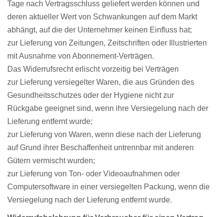
Tage nach Vertragsschluss geliefert werden können und
deren aktueller Wert von Schwankungen auf dem Markt
abhängt, auf die der Unternehmer keinen Einfluss hat;
zur Lieferung von Zeitungen, Zeitschriften oder Illustrierten
mit Ausnahme von Abonnement-Verträgen.
Das Widerrufsrecht erlischt vorzeitig bei Verträgen
zur Lieferung versiegelter Waren, die aus Gründen des
Gesundheitsschutzes oder der Hygiene nicht zur
Rückgabe geeignet sind, wenn ihre Versiegelung nach der
Lieferung entfernt wurde;
zur Lieferung von Waren, wenn diese nach der Lieferung
auf Grund ihrer Beschaffenheit untrennbar mit anderen
Gütern vermischt wurden;
zur Lieferung von Ton- oder Videoaufnahmen oder
Computersoftware in einer versiegelten Packung, wenn die
Versiegelung nach der Lieferung entfernt wurde.