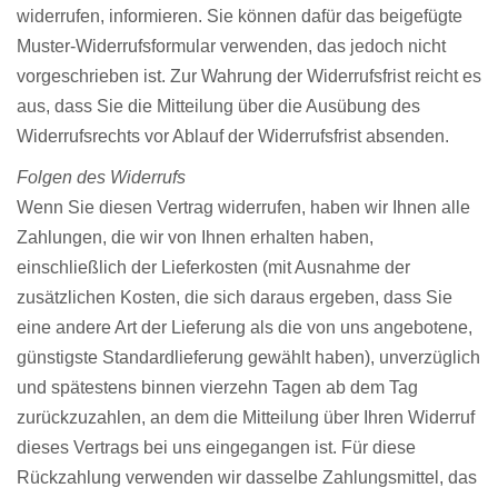
widerrufen, informieren. Sie können dafür das beigefügte
Muster-Widerrufsformular verwenden, das jedoch nicht
vorgeschrieben ist. Zur Wahrung der Widerrufsfrist reicht es
aus, dass Sie die Mitteilung über die Ausübung des
Widerrufsrechts vor Ablauf der Widerrufsfrist absenden.
Folgen des Widerrufs
Wenn Sie diesen Vertrag widerrufen, haben wir Ihnen alle
Zahlungen, die wir von Ihnen erhalten haben,
einschließlich der Lieferkosten (mit Ausnahme der
zusätzlichen Kosten, die sich daraus ergeben, dass Sie
eine andere Art der Lieferung als die von uns angebotene,
günstigste Standardlieferung gewählt haben), unverzüglich
und spätestens binnen vierzehn Tagen ab dem Tag
zurückzuzahlen, an dem die Mitteilung über Ihren Widerruf
dieses Vertrags bei uns eingegangen ist. Für diese
Rückzahlung verwenden wir dasselbe Zahlungsmittel, das