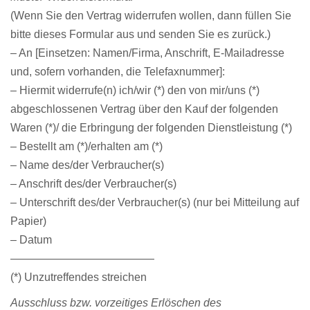
(Wenn Sie den Vertrag widerrufen wollen, dann füllen Sie
bitte dieses Formular aus und senden Sie es zurück.)
– An [Einsetzen: Namen/Firma, Anschrift, E-Mailadresse
und, sofern vorhanden, die Telefaxnummer]:
– Hiermit widerrufe(n) ich/wir (*) den von mir/uns (*)
abgeschlossenen Vertrag über den Kauf der folgenden
Waren (*)/ die Erbringung der folgenden Dienstleistung (*)
– Bestellt am (*)/erhalten am (*)
– Name des/der Verbraucher(s)
– Anschrift des/der Verbraucher(s)
– Unterschrift des/der Verbraucher(s) (nur bei Mitteilung auf
Papier)
– Datum
—————————————
(*) Unzutreffendes streichen
Ausschluss bzw. vorzeitiges Erlöschen des