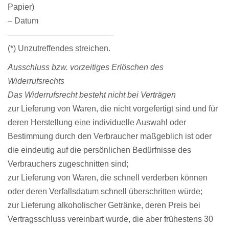
Papier)
– Datum
—————————————
(*) Unzutreffendes streichen.
Ausschluss bzw. vorzeitiges Erlöschen des
Widerrufsrechts
Das Widerrufsrecht besteht nicht bei Verträgen
zur Lieferung von Waren, die nicht vorgefertigt sind und für
deren Herstellung eine individuelle Auswahl oder
Bestimmung durch den Verbraucher maßgeblich ist oder
die eindeutig auf die persönlichen Bedürfnisse des
Verbrauchers zugeschnitten sind;
zur Lieferung von Waren, die schnell verderben können
oder deren Verfallsdatum schnell überschritten würde;
zur Lieferung alkoholischer Getränke, deren Preis bei
Vertragsschluss vereinbart wurde, die aber frühestens 30