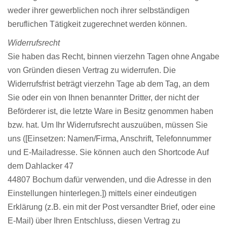
weder ihrer gewerblichen noch ihrer selbständigen
beruflichen Tätigkeit zugerechnet werden können.
Widerrufsrecht
Sie haben das Recht, binnen vierzehn Tagen ohne Angabe
von Gründen diesen Vertrag zu widerrufen. Die
Widerrufsfrist beträgt vierzehn Tage ab dem Tag, an dem
Sie oder ein von Ihnen benannter Dritter, der nicht der
Beförderer ist, die letzte Ware in Besitz genommen haben
bzw. hat. Um Ihr Widerrufsrecht auszuüben, müssen Sie
uns ([Einsetzen: Namen/Firma, Anschrift, Telefonnummer
und E-Mailadresse. Sie können auch den Shortcode Auf
dem Dahlacker 47
44807 Bochum dafür verwenden, und die Adresse in den
Einstellungen hinterlegen.]) mittels einer eindeutigen
Erklärung (z.B. ein mit der Post versandter Brief, oder eine
E-Mail) über Ihren Entschluss, diesen Vertrag zu