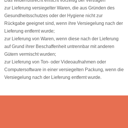
Das Widerrufsrecht erlischt vorzeitig bei Verträgen
zur Lieferung versiegelter Waren, die aus Gründen des
Gesundheitsschutzes oder der Hygiene nicht zur
Rückgabe geeignet sind, wenn ihre Versiegelung nach der
Lieferung entfernt wurde;
zur Lieferung von Waren, wenn diese nach der Lieferung
auf Grund ihrer Beschaffenheit untrennbar mit anderen
Gütern vermischt wurden;
zur Lieferung von Ton- oder Videoaufnahmen oder
Computersoftware in einer versiegelten Packung, wenn die
Versiegelung nach der Lieferung entfernt wurde.