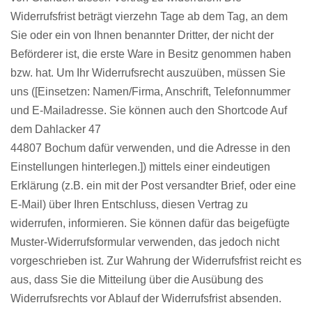
Widerrufsfrist beträgt vierzehn Tage ab dem Tag, an dem
Sie oder ein von Ihnen benannter Dritter, der nicht der
Beförderer ist, die erste Ware in Besitz genommen haben
bzw. hat. Um Ihr Widerrufsrecht auszuüben, müssen Sie
uns ([Einsetzen: Namen/Firma, Anschrift, Telefonnummer
und E-Mailadresse. Sie können auch den Shortcode Auf
dem Dahlacker 47
44807 Bochum dafür verwenden, und die Adresse in den
Einstellungen hinterlegen.]) mittels einer eindeutigen
Erklärung (z.B. ein mit der Post versandter Brief, oder eine
E-Mail) über Ihren Entschluss, diesen Vertrag zu
widerrufen, informieren. Sie können dafür das beigefügte
Muster-Widerrufsformular verwenden, das jedoch nicht
vorgeschrieben ist. Zur Wahrung der Widerrufsfrist reicht es
aus, dass Sie die Mitteilung über die Ausübung des
Widerrufsrechts vor Ablauf der Widerrufsfrist absenden.