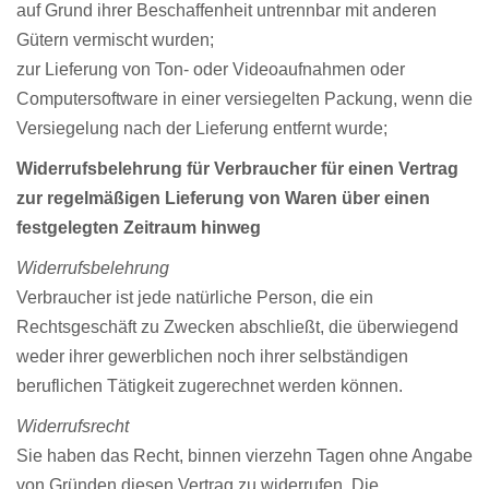
auf Grund ihrer Beschaffenheit untrennbar mit anderen
Gütern vermischt wurden;
zur Lieferung von Ton- oder Videoaufnahmen oder
Computersoftware in einer versiegelten Packung, wenn die
Versiegelung nach der Lieferung entfernt wurde;
Widerrufsbelehrung für Verbraucher für einen Vertrag
zur regelmäßigen Lieferung von Waren über einen
festgelegten Zeitraum hinweg
Widerrufsbelehrung
Verbraucher ist jede natürliche Person, die ein
Rechtsgeschäft zu Zwecken abschließt, die überwiegend
weder ihrer gewerblichen noch ihrer selbständigen
beruflichen Tätigkeit zugerechnet werden können.
Widerrufsrecht
Sie haben das Recht, binnen vierzehn Tagen ohne Angabe
von Gründen diesen Vertrag zu widerrufen. Die