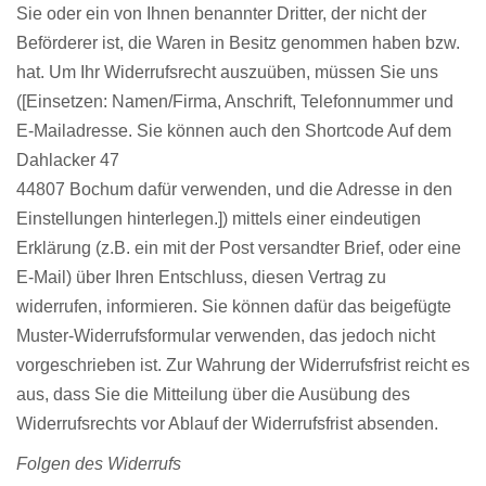
Sie oder ein von Ihnen benannter Dritter, der nicht der
Beförderer ist, die Waren in Besitz genommen haben bzw.
hat. Um Ihr Widerrufsrecht auszuüben, müssen Sie uns
([Einsetzen: Namen/Firma, Anschrift, Telefonnummer und
E-Mailadresse. Sie können auch den Shortcode Auf dem
Dahlacker 47
44807 Bochum dafür verwenden, und die Adresse in den
Einstellungen hinterlegen.]) mittels einer eindeutigen
Erklärung (z.B. ein mit der Post versandter Brief, oder eine
E-Mail) über Ihren Entschluss, diesen Vertrag zu
widerrufen, informieren. Sie können dafür das beigefügte
Muster-Widerrufsformular verwenden, das jedoch nicht
vorgeschrieben ist. Zur Wahrung der Widerrufsfrist reicht es
aus, dass Sie die Mitteilung über die Ausübung des
Widerrufsrechts vor Ablauf der Widerrufsfrist absenden.
Folgen des Widerrufs