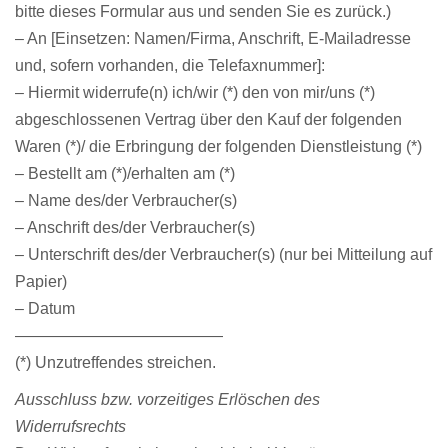
bitte dieses Formular aus und senden Sie es zurück.)
– An [Einsetzen: Namen/Firma, Anschrift, E-Mailadresse
und, sofern vorhanden, die Telefaxnummer]:
– Hiermit widerrufe(n) ich/wir (*) den von mir/uns (*)
abgeschlossenen Vertrag über den Kauf der folgenden
Waren (*)/ die Erbringung der folgenden Dienstleistung (*)
– Bestellt am (*)/erhalten am (*)
– Name des/der Verbraucher(s)
– Anschrift des/der Verbraucher(s)
– Unterschrift des/der Verbraucher(s) (nur bei Mitteilung auf
Papier)
– Datum
—————————————
(*) Unzutreffendes streichen.
Ausschluss bzw. vorzeitiges Erlöschen des
Widerrufsrechts