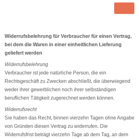
Toggle
navigat
Widerrufsbelehrung für Verbraucher für einen Vertrag,
bei dem die Waren in einer einheitlichen Lieferung
geliefert werden
Widerrufsbelehrung
Verbraucher ist jede natürliche Person, die ein
Rechtsgeschäft zu Zwecken abschließt, die überwiegend
weder ihrer gewerblichen noch ihrer selbständigen
beruflichen Tätigkeit zugerechnet werden können.
Widerrufsrecht
Sie haben das Recht, binnen vierzehn Tagen ohne Angabe
von Gründen diesen Vertrag zu widerrufen. Die
Widerrufsfrist beträgt vierzehn Tage ab dem Tag, an dem